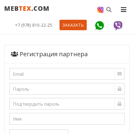
+7 (978) 810-22-25
ЗАКАЗАТЬ
Регистрация партнера