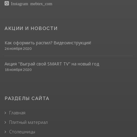
Instagram mebtex_com
АКЦИИ И НОВОСТИ
Как оформить распил? Видеоинструкция!
26 ноября 2020
Акция "Выграй свой SMART TV" на новый год
18 ноября 2020
РАЗДЕЛЫ САЙТА
Главная
Плитный материал
Столешницы