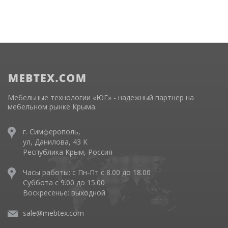
Мебельные технологии «ЮГ» - надежный партнер на
мебельном рынке Крыма.
г. Симферополь,
ул, Данилова, 43 К
Республика Крым, Россия
Часы работы: с Пн-Пт с 8.00 до 18.00
Суббота с 9.00 до 15.00
Воскресенье: выходной
sale@mebtex.com