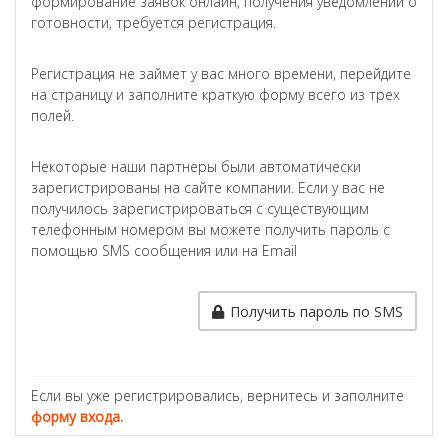
формирование заявок онлайн, получения уведомлений о
готовности, требуется регистрация.
Регистрация не займет у вас много времени, перейдите
на страницу и заполните краткую форму всего из трех
полей.
Некоторые наши партнеры были автоматически
зарегистрированы на сайте компании. Если у вас не
получилось зарегистрироваться с существующим
телефонным номером вы можете получить пароль с
помощью SMS сообщения или на Email
Получить пароль по SMS
Если вы уже регистрировались, вернитесь и заполните
форму входа.