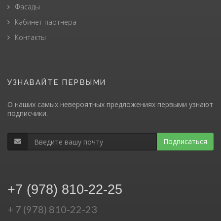
Фасады
Кабинет партнера
Контакты
УЗНАВАЙТЕ ПЕРВЫМИ
О наших самых невероятных предложениях первыми узнают
подписчики.
Подписаться
+7 (978) 810-22-25
+ 7 (978) 810-22-23