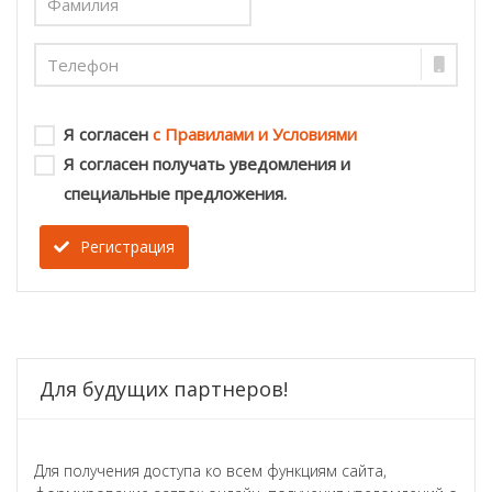
Я согласен
с Правилами и Условиями
Я согласен получать уведомления и
специальные предложения.
Регистрация
Для будущих партнеров!
Для получения доступа ко всем функциям сайта,