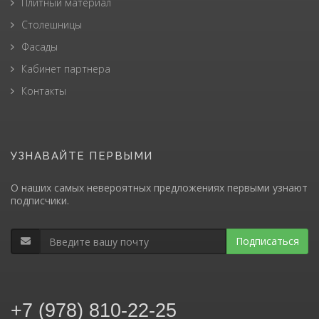
Плитный материал
Столешницы
Фасады
Кабинет партнера
Контакты
УЗНАВАЙТЕ ПЕРВЫМИ
О наших самых невероятных предложениях первыми узнают
подписчики.
Подписаться
+7 (978) 810-22-25