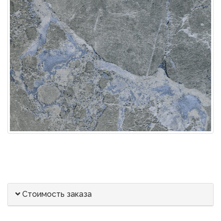
Стоимость заказа