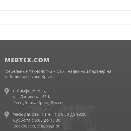
Мебельные технологии «ЮГ» - надежный партнер на
мебельном рынке Крыма.
г. Симферополь,
ул, Данилова, 43 К
Республика Крым, Россия
Часы работы: с Пн-Пт с 8.00 до 18.00
Суббота с 9.00 до 15.00
Воскресенье: выходной