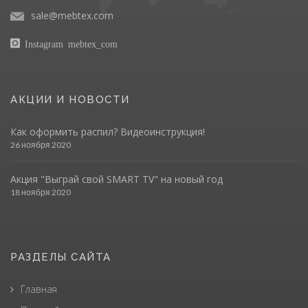
sale@mebtex.com
Instagram mebtex_com
АКЦИИ И НОВОСТИ
Как оформить распил? Видеоинструкция!
26 ноября 2020
Акция "Выграй свой SMART TV" на новый год
18 ноября 2020
РАЗДЕЛЫ САЙТА
Главная