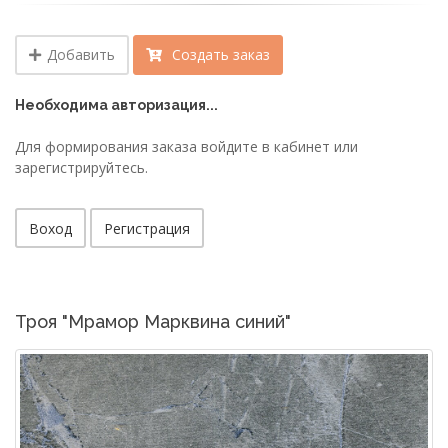
Добавить
Создать заказ
Необходима авторизация...
Для формирования заказа войдите в кабинет или
зарегистрируйтесь.
Воход
Регистрация
Троя "Мрамор Марквина синий"